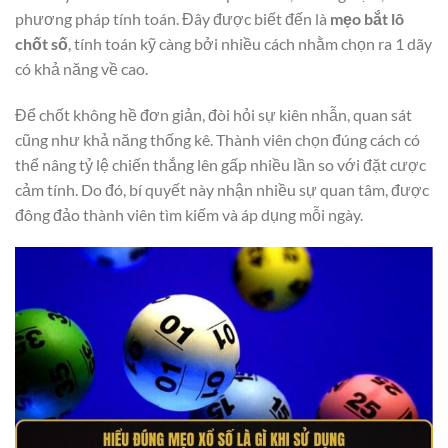
phương pháp tính toán. Đây được biết đến là
mẹo bắt lô
chốt số
, tính toán kỹ càng bởi nhiều cách nhằm chọn ra 1 dãy
có khả năng về cao.
Để chốt không hề đơn giản, đòi hỏi sự kiên nhẫn, quan sát
cũng như khả năng thống kê. Thành viên chọn đúng cách có
thể nâng tỷ lệ chiến thắng lên gấp nhiều lần so với đặt cược
cảm tính. Do đó, bí quyết này nhận nhiều sự quan tâm, được
đông đảo thành viên tìm kiếm và áp dụng mỗi ngày.