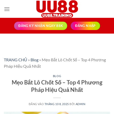
Bỏ
qua
nội
dung
ĐĂNG KÝ NHẬN NGAY 88K
ĐĂNG NHẬP
TRANG CHỦ
»
Blog
»
Mẹo Bắt Lô Chốt Số – Top 4 Phương
Pháp Hiệu Quả Nhất
BLOG
Mẹo Bắt Lô Chốt Số – Top 4 Phương
Pháp Hiệu Quả Nhất
ĐĂNG VÀO
THÁNG 10 8, 2025
BỞI
ADMIN