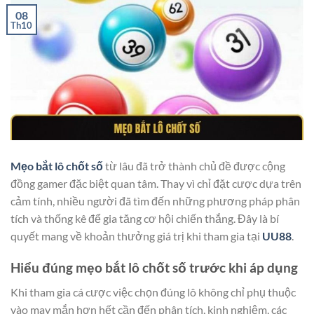
08
Th10
Mẹo bắt lô chốt số
từ lâu đã trở thành chủ đề được cộng
đồng gamer đặc biệt quan tâm. Thay vì chỉ đặt cược dựa trên
cảm tính, nhiều người đã tìm đến những phương pháp phân
tích và thống kê để gia tăng cơ hội chiến thắng. Đây là bí
quyết mang về khoản thưởng giá trị khi tham gia tại
UU88
.
Hiểu đúng mẹo bắt lô chốt số trước khi áp dụng
Khi tham gia cá cược việc chọn đúng lô không chỉ phụ thuộc
vào may mắn hơn hết cần đến phân tích, kinh nghiệm, các