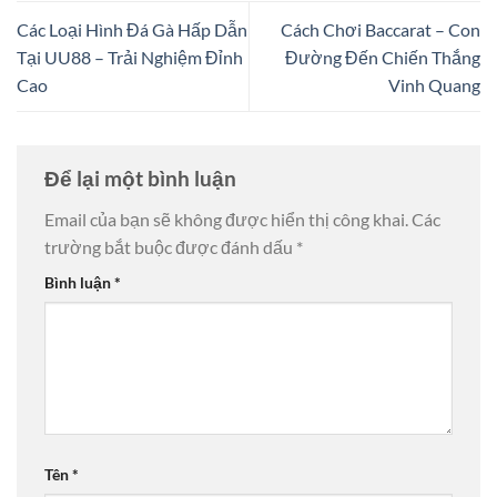
Các Loại Hình Đá Gà Hấp Dẫn
Cách Chơi Baccarat – Con
Tại UU88 – Trải Nghiệm Đỉnh
Đường Đến Chiến Thắng
Cao
Vinh Quang
Để lại một bình luận
Email của bạn sẽ không được hiển thị công khai.
Các
trường bắt buộc được đánh dấu
*
Bình luận
*
Tên
*